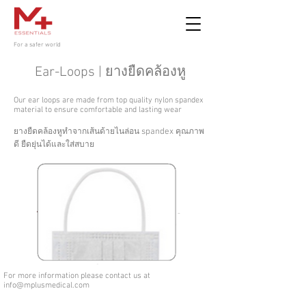
For a safer world
Ear-Loops | ยางยืดคล้องหู
Our ear loops are made from top quality nylon spandex
material to ensure comfortable and lasting wear
spandex
ยางยืดคล้องหูทำจากเส้นด้ายไนล่อน
คุณภาพ
ดี ยืดยุ่นได้และใส่สบาย
For more information please contact us at
info@mplusmedical.com